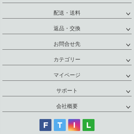
配送・送料
返品・交換
お問合せ先
カテゴリー
マイページ
サポート
会社概要