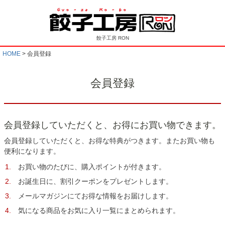
餃子工房 RON
HOME
会員登録
会員登録
会員登録していただくと、お得にお買い物できます。
会員登録していただくと、お得な特典がつきます。またお買い物も
便利になります。
お買い物のたびに、購入ポイントが付きます。
お誕生日に、割引クーポンをプレゼントします。
メールマガジンにてお得な情報をお届けします。
気になる商品をお気に入り一覧にまとめられます。