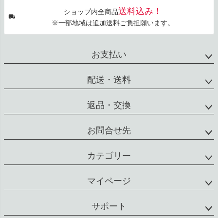
送料込み！
ショップ内全商品
※一部地域は追加送料ご負担願います。
お支払い
配送・送料
返品・交換
お問合せ先
カテゴリー
マイページ
サポート