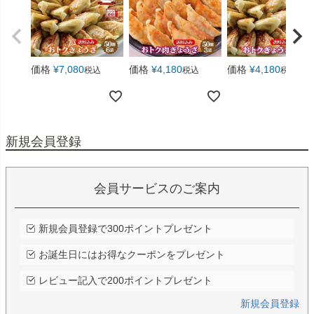
価格
¥
7,080
価格
¥
4,180
価格
¥
4,180
税込
税込
税込
新規会員登録
会員サービスのご案内
新規会員登録で300ポイントプレゼント
お誕生日にはお得なクーポンをプレゼント
レビュー記入で200ポイントプレゼント
新規会員登録