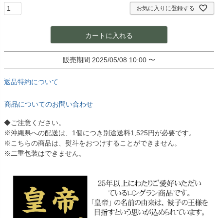
)
お気に入りに登録する
カートに入れる
販売期間
2025/05/08 10:00
〜
返品特約について
商品についてのお問い合わせ
◆ご注意ください。
※沖縄県への配送は、1個につき別途送料1,525円が必要です。
※こちらの商品は、熨斗をおつけすることができません。
※二重包装はできません。