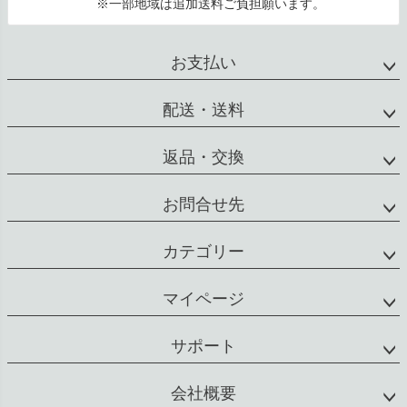
※一部地域は追加送料ご負担願います。
お支払い
配送・送料
返品・交換
お問合せ先
カテゴリー
マイページ
サポート
会社概要