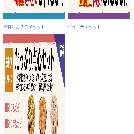
直営店おススメセット
バラエティセット