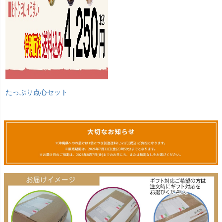
たっぷり点心セット