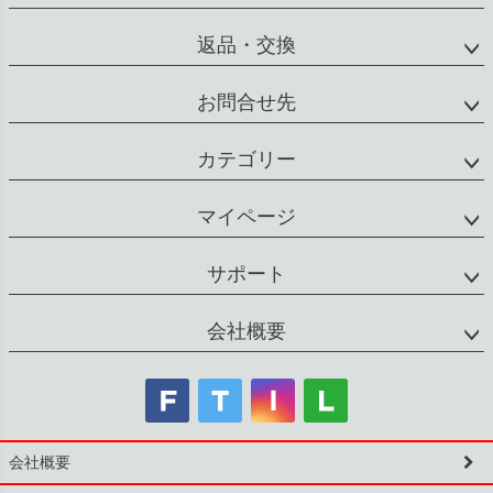
返品・交換
お問合せ先
カテゴリー
マイページ
サポート
会社概要
会社概要