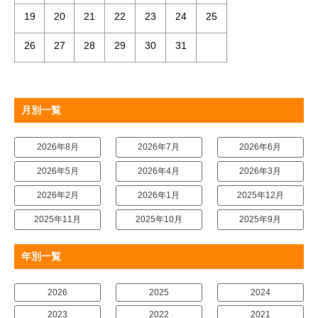
19
20
21
22
23
24
25
26
27
28
29
30
31
月別一覧
2026年8月
2026年7月
2026年6月
2026年5月
2026年4月
2026年3月
2026年2月
2026年1月
2025年12月
2025年11月
2025年10月
2025年9月
年別一覧
2026
2025
2024
2023
2022
2021