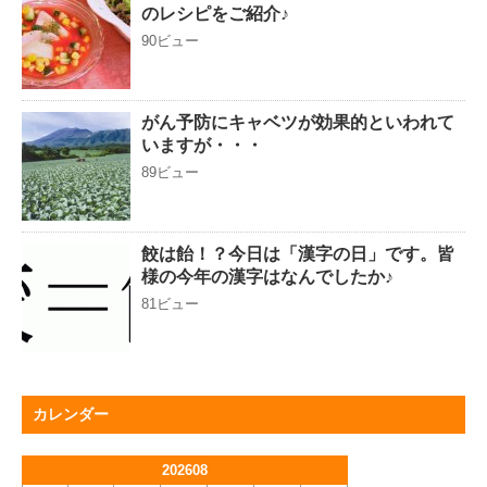
のレシピをご紹介♪
90ビュー
がん予防にキャベツが効果的といわれて
いますが・・・
89ビュー
餃は飴！？今日は「漢字の日」です。皆
様の今年の漢字はなんでしたか♪
81ビュー
カレンダー
202608