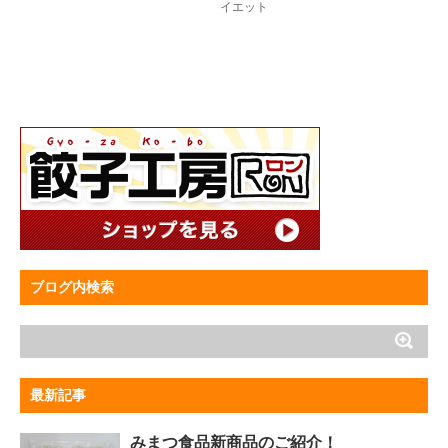
イエット
ブログ内検索
最新記事
みまつ食品新商品のご紹介！