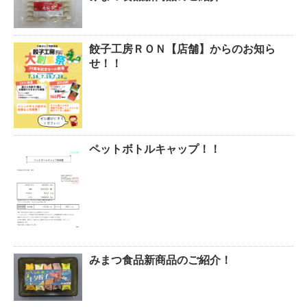
餃子工房ＲＯＮ【店舗】からのお知ら
せ！！
ペットボトルキャップ！！
みまつ食品新商品のご紹介！