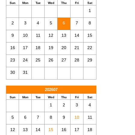
Sun
Mon
Tue
Wed
Thu
Fri
Sat
1
2
3
4
5
6
7
8
9
10
11
12
13
14
15
16
17
18
19
20
21
22
23
24
25
26
27
28
29
30
31
202607
Sun
Mon
Tue
Wed
Thu
Fri
Sat
1
2
3
4
5
6
7
8
9
10
11
12
13
14
15
16
17
18