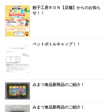
餃子工房ＲＯＮ【店舗】からのお知ら
せ！！
ペットボトルキャップ！！
みまつ食品新商品のご紹介！
みまつ食品新商品のご紹介！