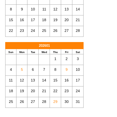
8
9
10
11
12
13
14
15
16
17
18
19
20
21
22
23
24
25
26
27
28
202601
Sun
Mon
Tue
Wed
Thu
Fri
Sat
1
2
3
4
5
6
7
8
9
10
11
12
13
14
15
16
17
18
19
20
21
22
23
24
25
26
27
28
29
30
31