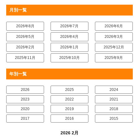
月別一覧
2026年8月
2026年7月
2026年6月
2026年5月
2026年4月
2026年3月
2026年2月
2026年1月
2025年12月
2025年11月
2025年10月
2025年9月
年別一覧
2026
2025
2024
2023
2022
2021
2020
2019
2018
2017
2016
2015
2026 2月