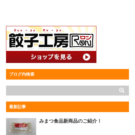
ブログ内検索
最新記事
みまつ食品新商品のご紹介！