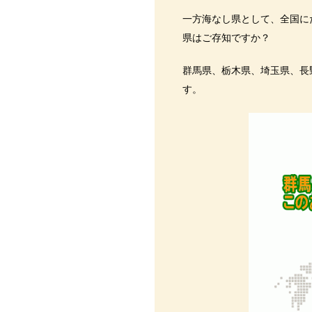
一方海なし県として、全国に
県はご存知ですか？
群馬県、栃木県、埼玉県、長
す。