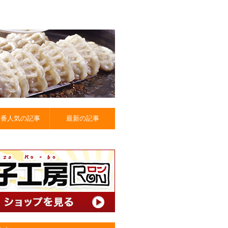
一番人気の記事
最新の記事