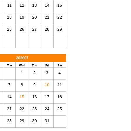
11
12
13
14
15
18
19
20
21
22
25
26
27
28
29
202607
Tue
Wed
Thu
Fri
Sat
1
2
3
4
7
8
9
10
11
14
15
16
17
18
21
22
23
24
25
28
29
30
31