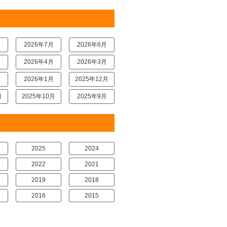
月
2026年7月
2026年6月
月
2026年4月
2026年3月
月
2026年1月
2025年12月
月
2025年10月
2025年9月
2025
2024
2022
2021
2019
2018
2016
2015