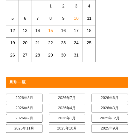
1
2
3
4
5
6
7
8
9
10
11
12
13
14
15
16
17
18
19
20
21
22
23
24
25
26
27
28
29
30
31
月別一覧
2026年8月
2026年7月
2026年6月
2026年5月
2026年4月
2026年3月
2026年2月
2026年1月
2025年12月
2025年11月
2025年10月
2025年9月