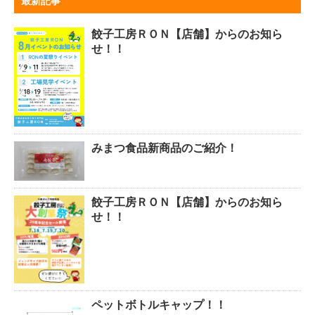
最新記事
餃子工房ＲＯＮ【店舗】からのお知ら
せ！！
みまつ食品新商品のご紹介！
餃子工房ＲＯＮ【店舗】からのお知ら
せ！！
ペットボトルキャップ！！