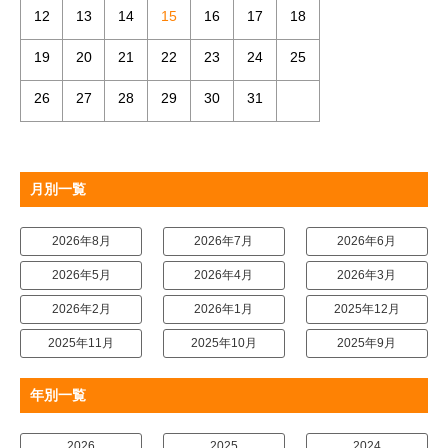
12
13
14
15
16
17
18
19
20
21
22
23
24
25
26
27
28
29
30
31
月別一覧
2026年8月
2026年7月
2026年6月
2026年5月
2026年4月
2026年3月
2026年2月
2026年1月
2025年12月
2025年11月
2025年10月
2025年9月
年別一覧
2026
2025
2024