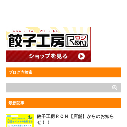
ブログ内検索
最新記事
餃子工房ＲＯＮ【店舗】からのお知ら
せ！！