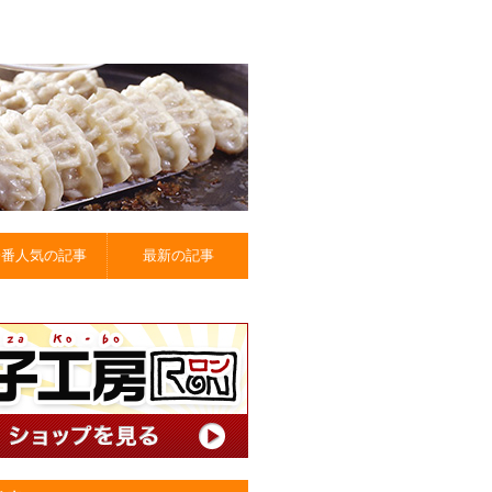
一番人気の記事
最新の記事