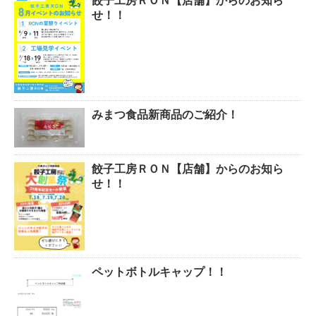
餃子工房ＲＯＮ【店舗】からのお知ら
せ！！
みまつ食品新商品のご紹介！
餃子工房ＲＯＮ【店舗】からのお知ら
せ！！
ペットボトルキャップ！！