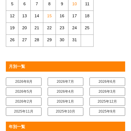
5
6
7
8
9
10
11
12
13
14
15
16
17
18
19
20
21
22
23
24
25
26
27
28
29
30
31
月別一覧
2026年8月
2026年7月
2026年6月
2026年5月
2026年4月
2026年3月
2026年2月
2026年1月
2025年12月
2025年11月
2025年10月
2025年9月
年別一覧