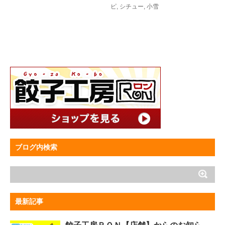
ピ
,
シチュー
,
小雪
ブログ内検索
最新記事