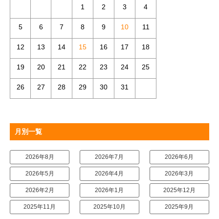
1
2
3
4
5
6
7
8
9
10
11
12
13
14
15
16
17
18
19
20
21
22
23
24
25
26
27
28
29
30
31
月別一覧
2026年8月
2026年7月
2026年6月
2026年5月
2026年4月
2026年3月
2026年2月
2026年1月
2025年12月
2025年11月
2025年10月
2025年9月