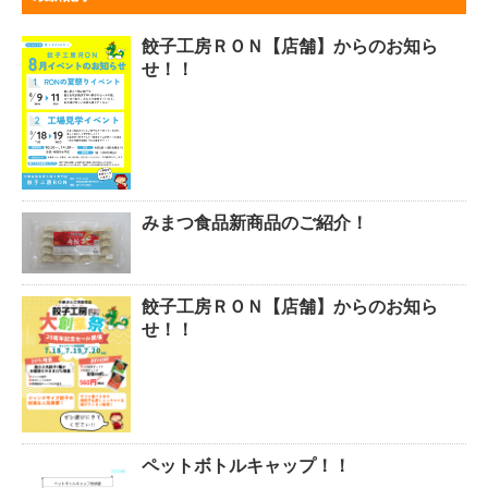
餃子工房ＲＯＮ【店舗】からのお知ら
せ！！
みまつ食品新商品のご紹介！
餃子工房ＲＯＮ【店舗】からのお知ら
せ！！
ペットボトルキャップ！！