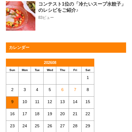
コンテスト1位の「冷たいスープ水餃子」
のレシピをご紹介♪
83ビュー
カレンダー
202608
Sun
Mon
Tue
Wed
Thu
Fri
Sat
1
2
3
4
5
6
7
8
9
10
11
12
13
14
15
16
17
18
19
20
21
22
23
24
25
26
27
28
29