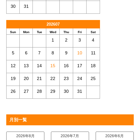
30
31
202607
Sun
Mon
Tue
Wed
Thu
Fri
Sat
1
2
3
4
5
6
7
8
9
10
11
12
13
14
15
16
17
18
19
20
21
22
23
24
25
26
27
28
29
30
31
月別一覧
2026年8月
2026年7月
2026年6月