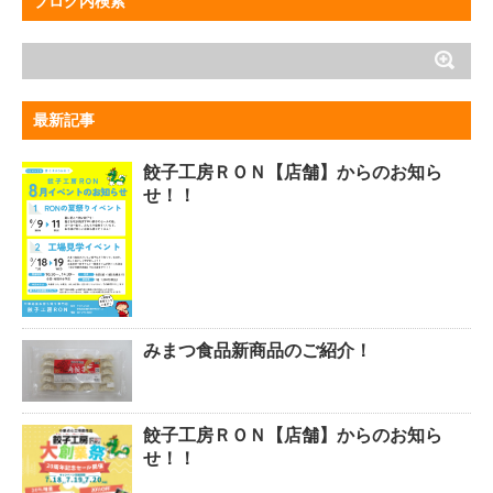
ブログ内検索
最新記事
餃子工房ＲＯＮ【店舗】からのお知ら
せ！！
みまつ食品新商品のご紹介！
餃子工房ＲＯＮ【店舗】からのお知ら
せ！！