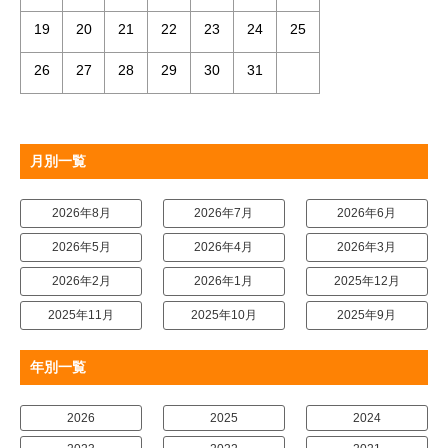
19
20
21
22
23
24
25
26
27
28
29
30
31
月別一覧
2026年8月
2026年7月
2026年6月
2026年5月
2026年4月
2026年3月
2026年2月
2026年1月
2025年12月
2025年11月
2025年10月
2025年9月
年別一覧
2026
2025
2024