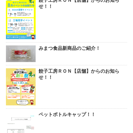
餃子工房ＲＯＮ【店舗】からのお知ら
せ！！
みまつ食品新商品のご紹介！
餃子工房ＲＯＮ【店舗】からのお知ら
せ！！
ペットボトルキャップ！！