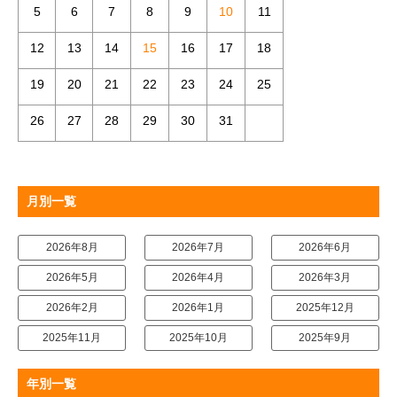
5
6
7
8
9
10
11
12
13
14
15
16
17
18
19
20
21
22
23
24
25
26
27
28
29
30
31
月別一覧
2026年8月
2026年7月
2026年6月
2026年5月
2026年4月
2026年3月
2026年2月
2026年1月
2025年12月
2025年11月
2025年10月
2025年9月
年別一覧