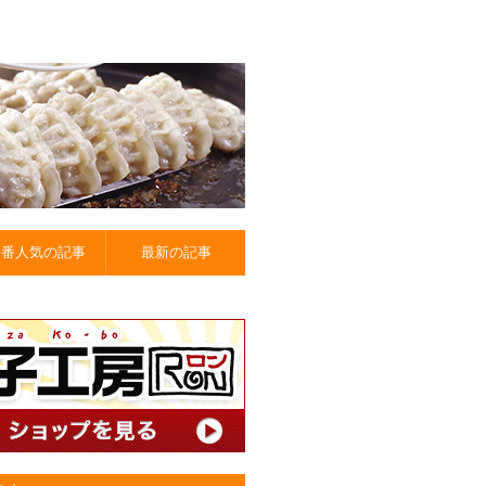
一番人気の記事
最新の記事