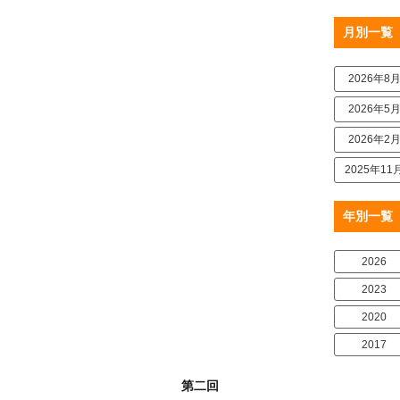
月別一覧
2026年8
2026年5
2026年2
2025年11
年別一覧
2026
2023
2020
2017
第二回