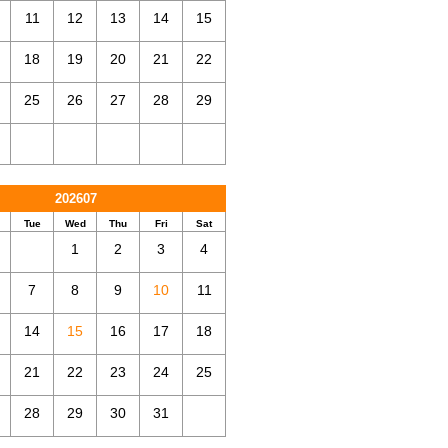
11
12
13
14
15
18
19
20
21
22
25
26
27
28
29
202607
Tue
Wed
Thu
Fri
Sat
1
2
3
4
7
8
9
10
11
14
15
16
17
18
21
22
23
24
25
28
29
30
31