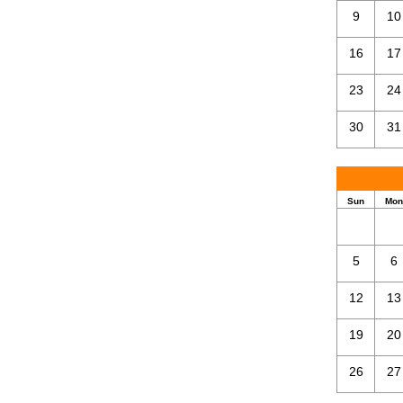
9
10
16
17
23
24
30
31
Sun
Mon
5
6
12
13
19
20
26
27