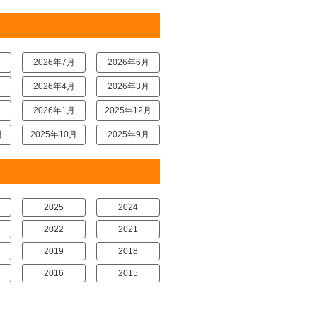
月
2026年7月
2026年6月
月
2026年4月
2026年3月
月
2026年1月
2025年12月
月
2025年10月
2025年9月
2025
2024
2022
2021
2019
2018
2016
2015