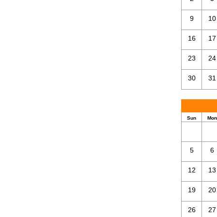
9
10
16
17
23
24
30
31
Sun
Mon
5
6
12
13
19
20
26
27