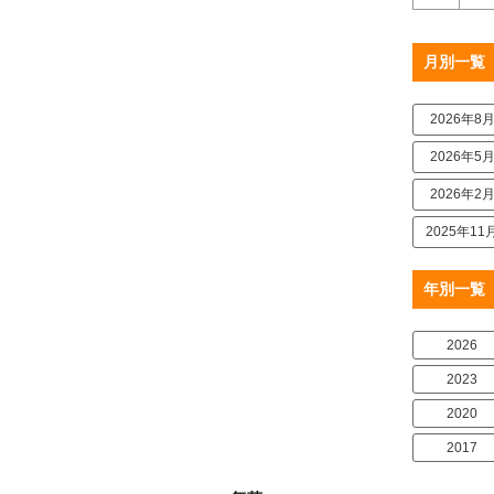
月別一覧
2026年8
2026年5
2026年2
2025年11
年別一覧
2026
2023
2020
2017