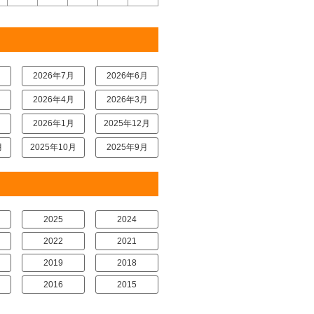
月
2026年7月
2026年6月
月
2026年4月
2026年3月
月
2026年1月
2025年12月
月
2025年10月
2025年9月
2025
2024
2022
2021
2019
2018
2016
2015