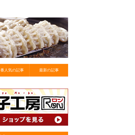
一番人気の記事
最新の記事