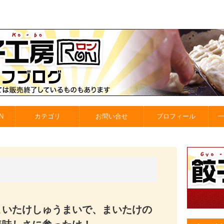
N
カテゴリ
お問い合せ
プロフィール
まいたけしゅうまいで、まいたけの