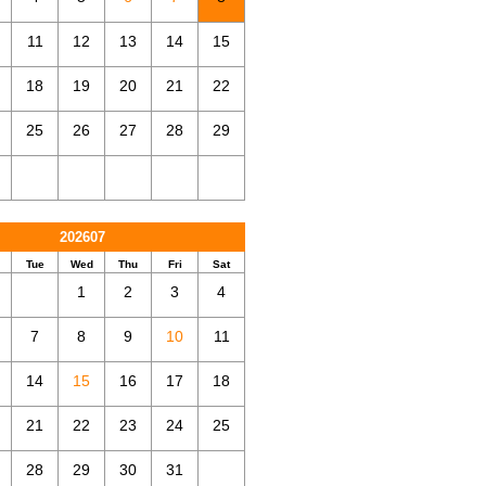
11
12
13
14
15
18
19
20
21
22
25
26
27
28
29
202607
Tue
Wed
Thu
Fri
Sat
1
2
3
4
7
8
9
10
11
14
15
16
17
18
21
22
23
24
25
28
29
30
31