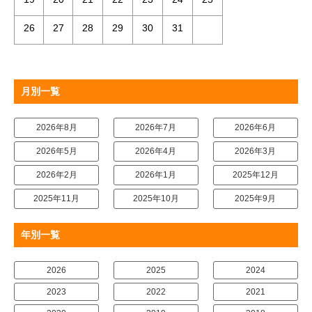
26
27
28
29
30
31
月別一覧
2026年8月
2026年7月
2026年6月
2026年5月
2026年4月
2026年3月
2026年2月
2026年1月
2025年12月
2025年11月
2025年10月
2025年9月
年別一覧
2026
2025
2024
2023
2022
2021