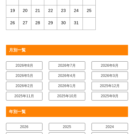
19
20
21
22
23
24
25
26
27
28
29
30
31
月別一覧
2026年8月
2026年7月
2026年6月
2026年5月
2026年4月
2026年3月
2026年2月
2026年1月
2025年12月
2025年11月
2025年10月
2025年9月
年別一覧
2026
2025
2024