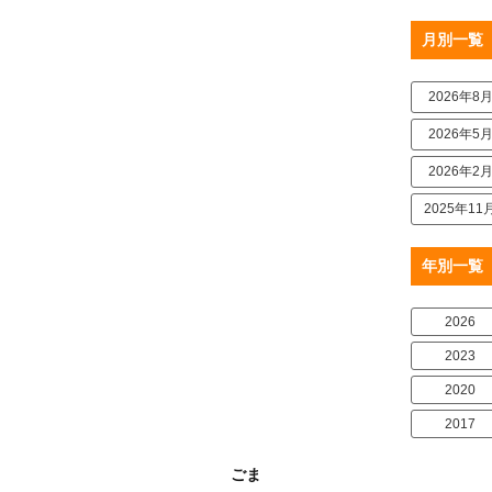
月別一覧
2026年8
2026年5
2026年2
2025年11
年別一覧
2026
2023
2020
2017
ごま