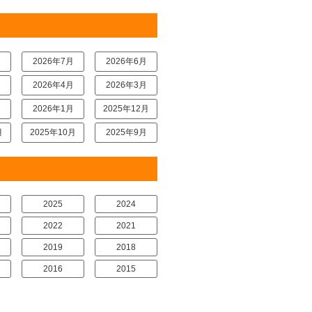
月
2026年7月
2026年6月
月
2026年4月
2026年3月
月
2026年1月
2025年12月
月
2025年10月
2025年9月
2025
2024
2022
2021
2019
2018
2016
2015