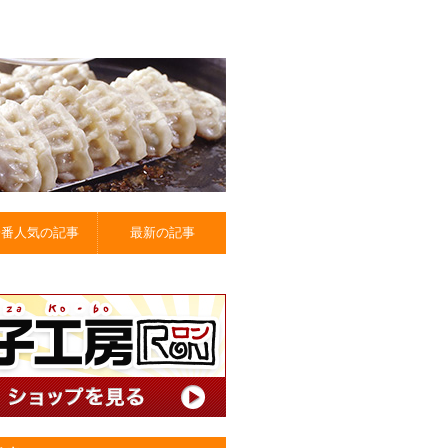
一番人気の記事
最新の記事