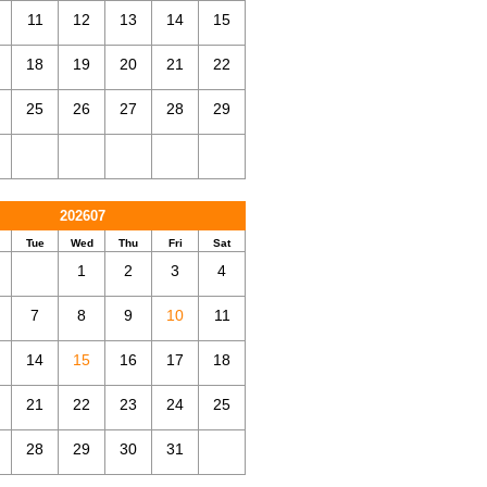
11
12
13
14
15
18
19
20
21
22
25
26
27
28
29
202607
Tue
Wed
Thu
Fri
Sat
1
2
3
4
7
8
9
10
11
14
15
16
17
18
21
22
23
24
25
28
29
30
31