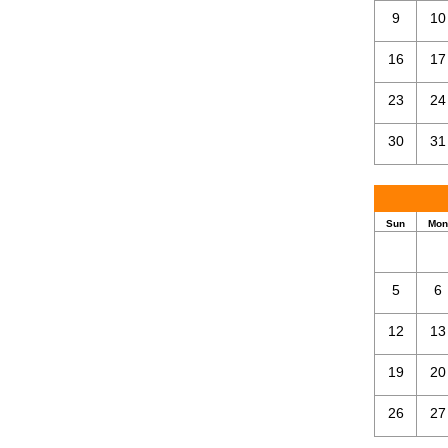
9
10
16
17
23
24
30
31
Sun
Mon
5
6
12
13
19
20
26
27