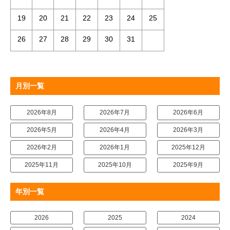
19
20
21
22
23
24
25
26
27
28
29
30
31
月別一覧
2026年8月
2026年7月
2026年6月
2026年5月
2026年4月
2026年3月
2026年2月
2026年1月
2025年12月
2025年11月
2025年10月
2025年9月
年別一覧
2026
2025
2024