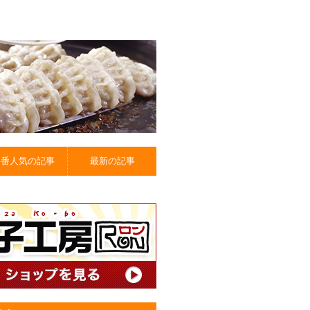
一番人気の記事
最新の記事