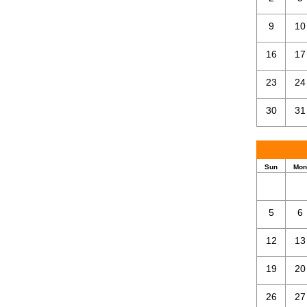
9
10
16
17
23
24
30
31
Sun
Mon
5
6
12
13
19
20
26
27