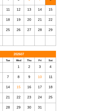
11
12
13
14
15
18
19
20
21
22
25
26
27
28
29
202607
Tue
Wed
Thu
Fri
Sat
1
2
3
4
7
8
9
10
11
14
15
16
17
18
21
22
23
24
25
28
29
30
31