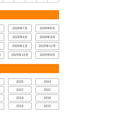
月
2026年7月
2026年6月
月
2026年4月
2026年3月
月
2026年1月
2025年12月
月
2025年10月
2025年9月
2025
2024
2022
2021
2019
2018
2016
2015