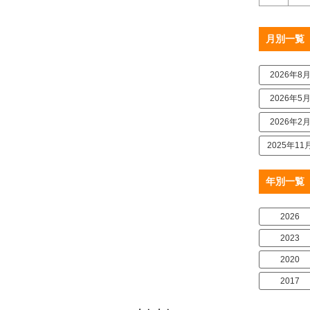
月別一覧
2026年8
2026年5
2026年2
2025年11
年別一覧
2026
2023
2020
2017