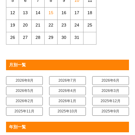
5
6
7
8
9
10
11
12
13
14
15
16
17
18
19
20
21
22
23
24
25
26
27
28
29
30
31
月別一覧
2026年8月
2026年7月
2026年6月
2026年5月
2026年4月
2026年3月
2026年2月
2026年1月
2025年12月
2025年11月
2025年10月
2025年9月
年別一覧