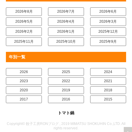
2026年8月
2026年7月
2026年6月
2026年5月
2026年4月
2026年3月
2026年2月
2026年1月
2025年12月
2025年11月
2025年10月
2025年9月
年別一覧
2026
2025
2024
2023
2022
2021
2020
2019
2018
2017
2016
2015
トマト鍋
Copyright© 餃子工房RONブログ , 2019 MIMATSU SHOKUHIN Co.,LTD. All
rights reserved.