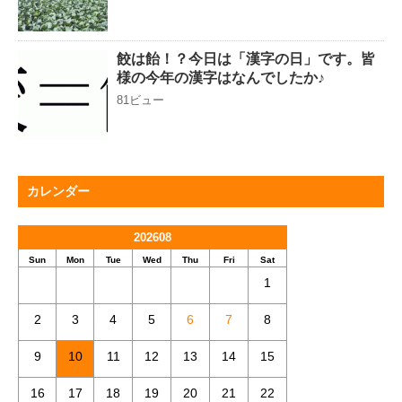
餃は飴！？今日は「漢字の日」です。皆
様の今年の漢字はなんでしたか♪
81ビュー
カレンダー
202608
Sun
Mon
Tue
Wed
Thu
Fri
Sat
1
2
3
4
5
6
7
8
9
10
11
12
13
14
15
16
17
18
19
20
21
22