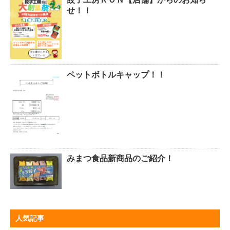
せ！！
ペットボトルキャップ！！
みまつ食品新商品のご紹介！
人気記事