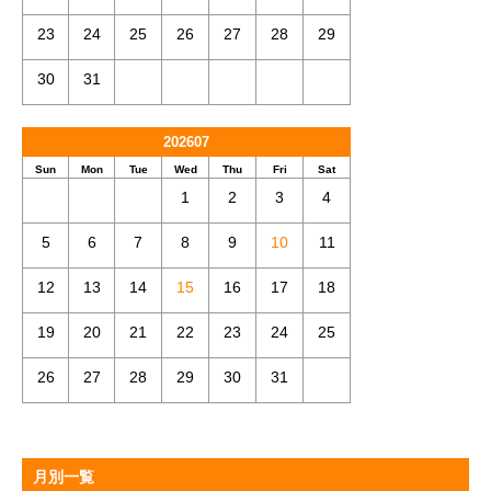
23
24
25
26
27
28
29
30
31
202607
Sun
Mon
Tue
Wed
Thu
Fri
Sat
1
2
3
4
5
6
7
8
9
10
11
12
13
14
15
16
17
18
19
20
21
22
23
24
25
26
27
28
29
30
31
月別一覧