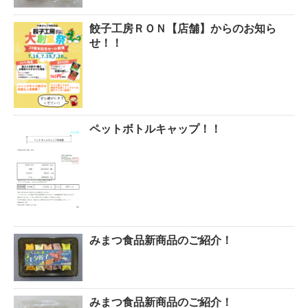
餃子工房ＲＯＮ【店舗】からのお知ら
せ！！
ペットボトルキャップ！！
みまつ食品新商品のご紹介！
みまつ食品新商品のご紹介！