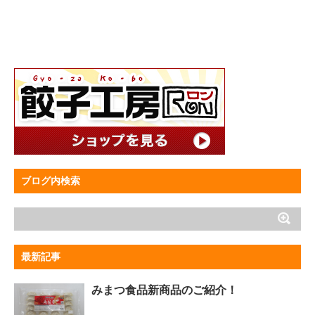
ブログ内検索
最新記事
みまつ食品新商品のご紹介！