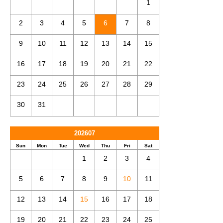
1
2
3
4
5
6
7
8
9
10
11
12
13
14
15
16
17
18
19
20
21
22
23
24
25
26
27
28
29
30
31
202607
Sun
Mon
Tue
Wed
Thu
Fri
Sat
1
2
3
4
5
6
7
8
9
10
11
12
13
14
15
16
17
18
19
20
21
22
23
24
25