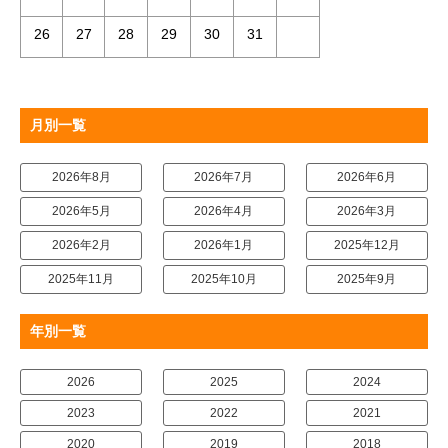
26
27
28
29
30
31
月別一覧
2026年8月
2026年7月
2026年6月
2026年5月
2026年4月
2026年3月
2026年2月
2026年1月
2025年12月
2025年11月
2025年10月
2025年9月
年別一覧
2026
2025
2024
2023
2022
2021
2020
2019
2018