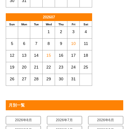
30
31
202607
Sun
Mon
Tue
Wed
Thu
Fri
Sat
1
2
3
4
5
6
7
8
9
10
11
12
13
14
15
16
17
18
19
20
21
22
23
24
25
26
27
28
29
30
31
月別一覧
2026年8月
2026年7月
2026年6月