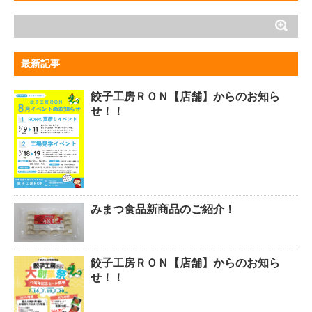
最新記事
餃子工房ＲＯＮ【店舗】からのお知ら
せ！！
みまつ食品新商品のご紹介！
餃子工房ＲＯＮ【店舗】からのお知ら
せ！！