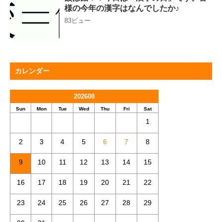
様の今年の漢字はなんでしたか♪
83ビュー
カレンダー
202608
Sun
Mon
Tue
Wed
Thu
Fri
Sat
1
2
3
4
5
6
7
8
9
10
11
12
13
14
15
16
17
18
19
20
21
22
23
24
25
26
27
28
29