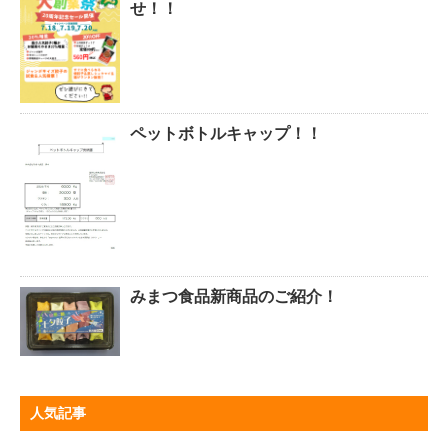
せ！！
ペットボトルキャップ！！
みまつ食品新商品のご紹介！
人気記事