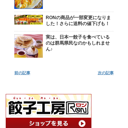
RONの商品が一部変更になりま
した！さらに送料の値下げも！
実は、日本一餃子を食べている
のは群馬県民なのかもしれませ
ん♪
前の記事
次の記事