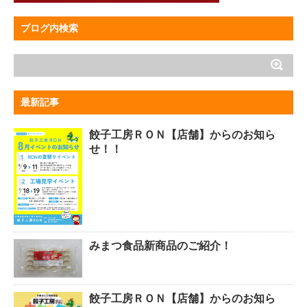
ブログ内検索
最新記事
餃子工房ＲＯＮ【店舗】からのお知ら
せ！！
みまつ食品新商品のご紹介！
餃子工房ＲＯＮ【店舗】からのお知ら