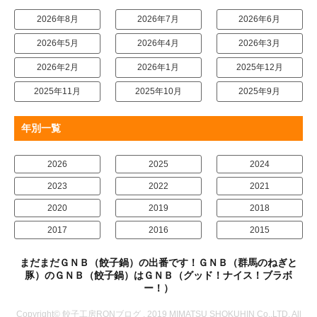
2026年8月
2026年7月
2026年6月
2026年5月
2026年4月
2026年3月
2026年2月
2026年1月
2025年12月
2025年11月
2025年10月
2025年9月
年別一覧
2026
2025
2024
2023
2022
2021
2020
2019
2018
2017
2016
2015
まだまだＧＮＢ（餃子鍋）の出番です！ＧＮＢ（群馬のねぎと
豚）のＧＮＢ（餃子鍋）はＧＮＢ（グッド！ナイス！ブラボ
ー！）
Copyright© 餃子工房RONブログ , 2019 MIMATSU SHOKUHIN Co.,LTD. All