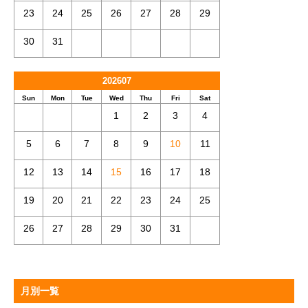
23
24
25
26
27
28
29
30
31
202607
Sun
Mon
Tue
Wed
Thu
Fri
Sat
1
2
3
4
5
6
7
8
9
10
11
12
13
14
15
16
17
18
19
20
21
22
23
24
25
26
27
28
29
30
31
月別一覧