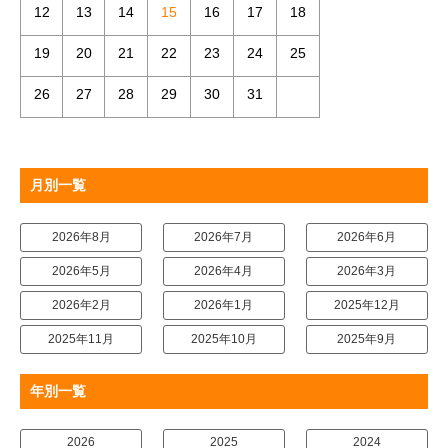
12
13
14
15
16
17
18
19
20
21
22
23
24
25
26
27
28
29
30
31
月別一覧
2026年8月
2026年7月
2026年6月
2026年5月
2026年4月
2026年3月
2026年2月
2026年1月
2025年12月
2025年11月
2025年10月
2025年9月
年別一覧
2026
2025
2024