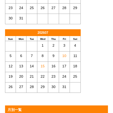
23
24
25
26
27
28
29
30
31
202607
Sun
Mon
Tue
Wed
Thu
Fri
Sat
1
2
3
4
5
6
7
8
9
10
11
12
13
14
15
16
17
18
19
20
21
22
23
24
25
26
27
28
29
30
31
月別一覧