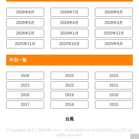
2026年8月
2026年7月
2026年6月
2026年5月
2026年4月
2026年3月
2026年2月
2026年1月
2025年12月
2025年11月
2025年10月
2025年9月
年別一覧
2026
2025
2024
2023
2022
2021
2020
2019
2018
2017
2016
2015
台風
Copyright© 餃子工房RONブログ , 2018 MIMATSU SHOKUHIN Co.,LTD. All
rights reserved.