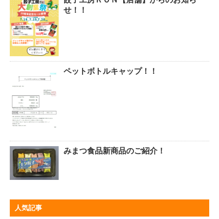
せ！！
ペットボトルキャップ！！
みまつ食品新商品のご紹介！
人気記事