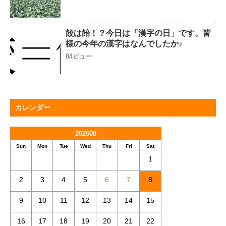
餃は飴！？今日は「漢字の日」です。皆
様の今年の漢字はなんでしたか♪
84ビュー
カレンダー
202608
Sun
Mon
Tue
Wed
Thu
Fri
Sat
1
2
3
4
5
6
7
8
9
10
11
12
13
14
15
16
17
18
19
20
21
22