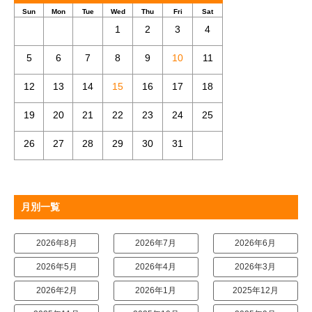
Sun
Mon
Tue
Wed
Thu
Fri
Sat
1
2
3
4
5
6
7
8
9
10
11
12
13
14
15
16
17
18
19
20
21
22
23
24
25
26
27
28
29
30
31
月別一覧
2026年8月
2026年7月
2026年6月
2026年5月
2026年4月
2026年3月
2026年2月
2026年1月
2025年12月