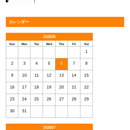
カレンダー
202608
Sun
Mon
Tue
Wed
Thu
Fri
Sat
1
2
3
4
5
6
7
8
9
10
11
12
13
14
15
16
17
18
19
20
21
22
23
24
25
26
27
28
29
30
31
202607