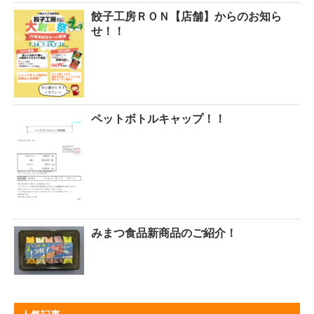
餃子工房ＲＯＮ【店舗】からのお知ら
せ！！
ペットボトルキャップ！！
みまつ食品新商品のご紹介！