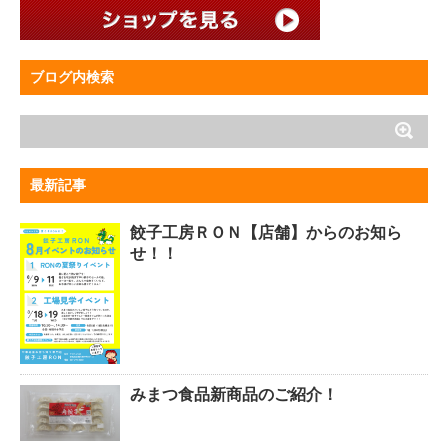
ブログ内検索
最新記事
餃子工房ＲＯＮ【店舗】からのお知ら
せ！！
みまつ食品新商品のご紹介！