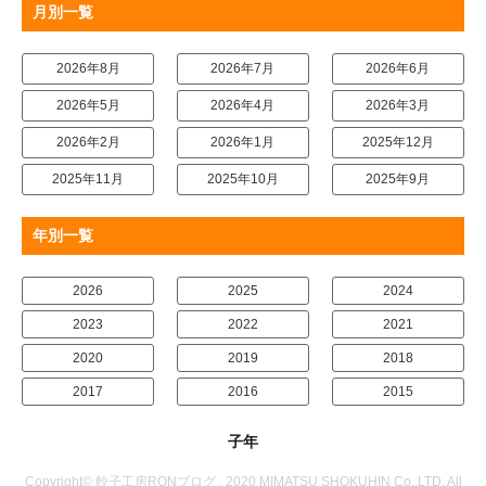
月別一覧
2026年8月
2026年7月
2026年6月
2026年5月
2026年4月
2026年3月
2026年2月
2026年1月
2025年12月
2025年11月
2025年10月
2025年9月
年別一覧
2026
2025
2024
2023
2022
2021
2020
2019
2018
2017
2016
2015
子年
Copyright© 餃子工房RONブログ , 2020 MIMATSU SHOKUHIN Co.,LTD. All