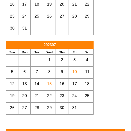
16
17
18
19
20
21
22
23
24
25
26
27
28
29
30
31
202607
Sun
Mon
Tue
Wed
Thu
Fri
Sat
1
2
3
4
5
6
7
8
9
10
11
12
13
14
15
16
17
18
19
20
21
22
23
24
25
26
27
28
29
30
31