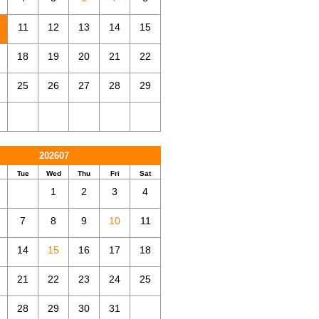
11
12
13
14
15
18
19
20
21
22
25
26
27
28
29
202607
Tue
Wed
Thu
Fri
Sat
1
2
3
4
7
8
9
10
11
14
15
16
17
18
21
22
23
24
25
28
29
30
31