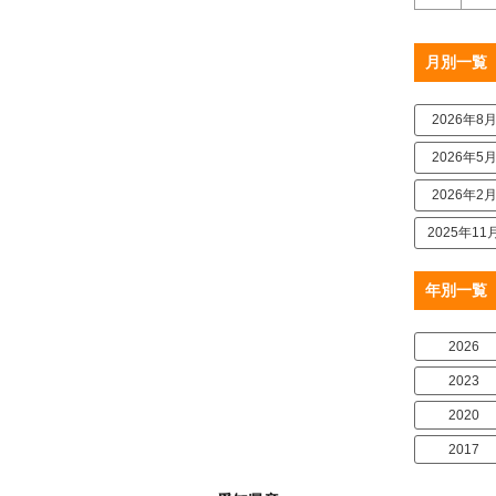
月別一覧
2026年8
2026年5
2026年2
2025年11
年別一覧
2026
2023
2020
2017