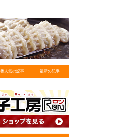
一番人気の記事
最新の記事