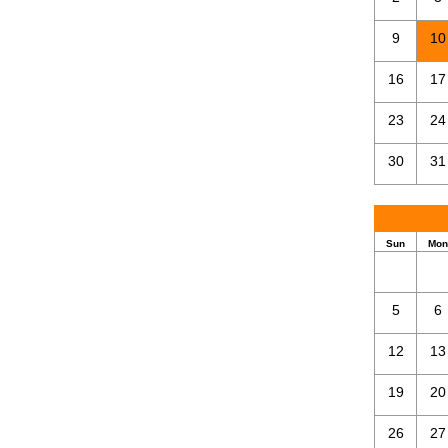
9
10
16
17
23
24
30
31
Sun
Mon
5
6
12
13
19
20
26
27