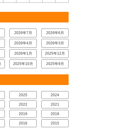
月
2026年7月
2026年6月
月
2026年4月
2026年3月
月
2026年1月
2025年12月
月
2025年10月
2025年9月
2025
2024
2022
2021
2019
2018
2016
2015