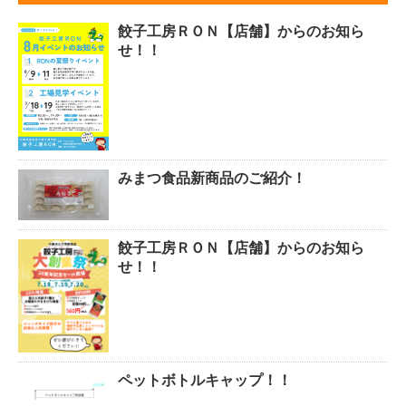
餃子工房ＲＯＮ【店舗】からのお知ら
せ！！
みまつ食品新商品のご紹介！
餃子工房ＲＯＮ【店舗】からのお知ら
せ！！
ペットボトルキャップ！！