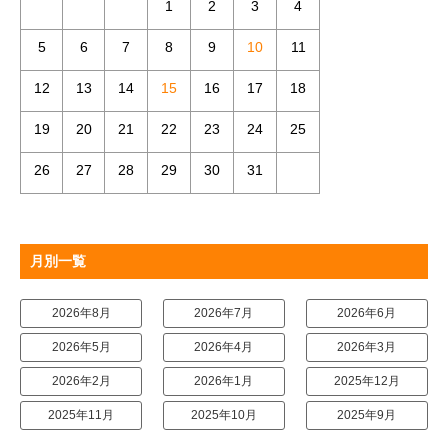
1
2
3
4
5
6
7
8
9
10
11
12
13
14
15
16
17
18
19
20
21
22
23
24
25
26
27
28
29
30
31
月別一覧
2026年8月
2026年7月
2026年6月
2026年5月
2026年4月
2026年3月
2026年2月
2026年1月
2025年12月
2025年11月
2025年10月
2025年9月