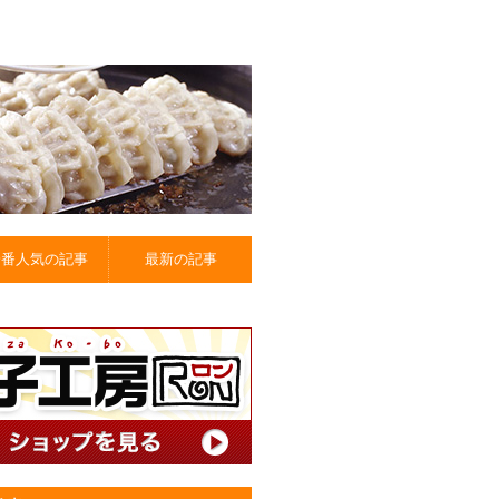
一番人気の記事
最新の記事