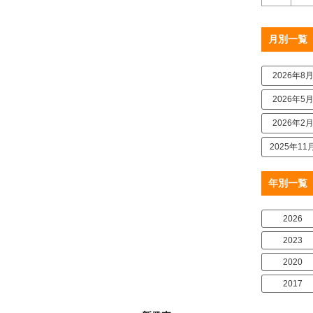
月別一覧
2026年8
2026年5
2026年2
2025年11
年別一覧
2026
2023
2020
2017