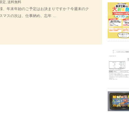
限定
,
送料無料
様、年末年始のご予定はお決まりですか？今週末のク
スマスの次は、仕事納め、忘年 …