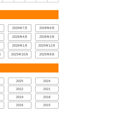
月
2026年7月
2026年6月
月
2026年4月
2026年3月
月
2026年1月
2025年12月
月
2025年10月
2025年9月
2025
2024
2022
2021
2019
2018
2016
2015