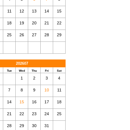
11
12
13
14
15
18
19
20
21
22
25
26
27
28
29
202607
Tue
Wed
Thu
Fri
Sat
1
2
3
4
7
8
9
10
11
14
15
16
17
18
21
22
23
24
25
28
29
30
31