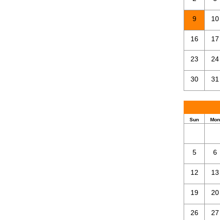
9
10
16
17
23
24
30
31
Sun
Mon
5
6
12
13
19
20
26
27