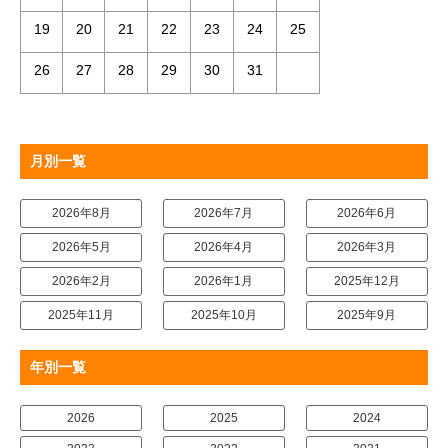
19
20
21
22
23
24
25
26
27
28
29
30
31
月別一覧
2026年8月
2026年7月
2026年6月
2026年5月
2026年4月
2026年3月
2026年2月
2026年1月
2025年12月
2025年11月
2025年10月
2025年9月
年別一覧
2026
2025
2024