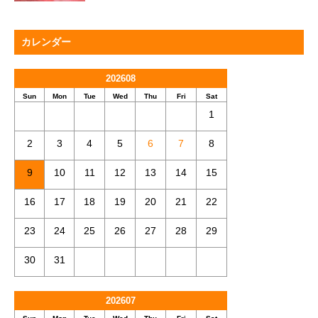
カレンダー
202608
Sun
Mon
Tue
Wed
Thu
Fri
Sat
1
2
3
4
5
6
7
8
9
10
11
12
13
14
15
16
17
18
19
20
21
22
23
24
25
26
27
28
29
30
31
202607