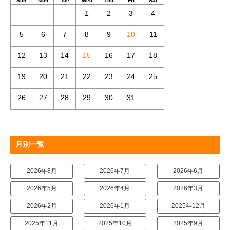
Sun
Mon
Tue
Wed
Thu
Fri
Sat
1
2
3
4
5
6
7
8
9
10
11
12
13
14
15
16
17
18
19
20
21
22
23
24
25
26
27
28
29
30
31
月別一覧
2026年8月
2026年7月
2026年6月
2026年5月
2026年4月
2026年3月
2026年2月
2026年1月
2025年12月
2025年11月
2025年10月
2025年9月