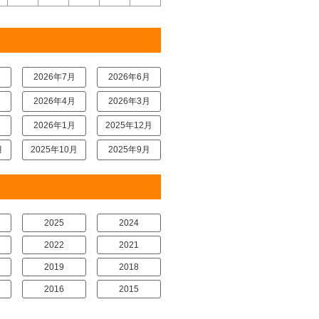
月
2026年7月
2026年6月
月
2026年4月
2026年3月
月
2026年1月
2025年12月
月
2025年10月
2025年9月
2025
2024
2022
2021
2019
2018
2016
2015