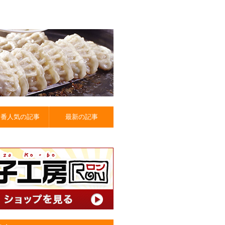
一番人気の記事
最新の記事