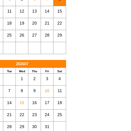
11
12
13
14
15
18
19
20
21
22
25
26
27
28
29
202607
Tue
Wed
Thu
Fri
Sat
1
2
3
4
7
8
9
10
11
14
15
16
17
18
21
22
23
24
25
28
29
30
31