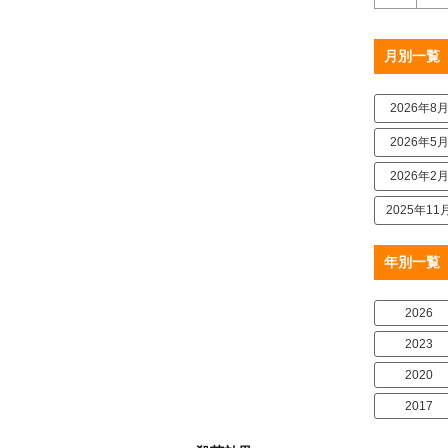
月別一覧
2026年8
2026年5
2026年2
2025年11
年別一覧
2026
2023
2020
2017