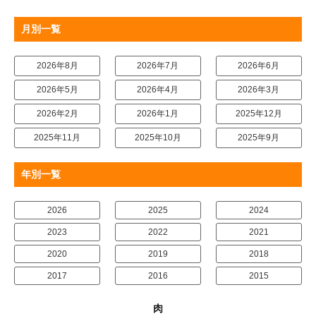
月別一覧
2026年8月
2026年7月
2026年6月
2026年5月
2026年4月
2026年3月
2026年2月
2026年1月
2025年12月
2025年11月
2025年10月
2025年9月
年別一覧
2026
2025
2024
2023
2022
2021
2020
2019
2018
2017
2016
2015
肉