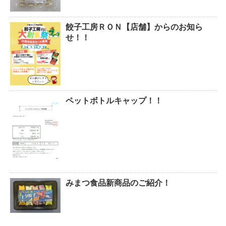
餃子工房ＲＯＮ【店舗】からのお知ら
せ！！
ペットボトルキャップ！！
みまつ食品新商品のご紹介！