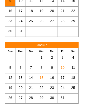
9
10
11
12
13
14
15
16
17
18
19
20
21
22
23
24
25
26
27
28
29
30
31
202607
Sun
Mon
Tue
Wed
Thu
Fri
Sat
1
2
3
4
5
6
7
8
9
10
11
12
13
14
15
16
17
18
19
20
21
22
23
24
25
26
27
28
29
30
31