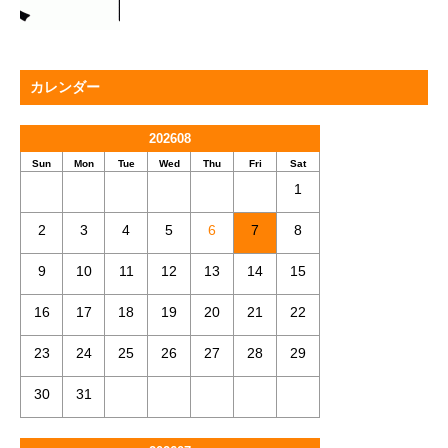
カレンダー
202608
Sun
Mon
Tue
Wed
Thu
Fri
Sat
1
2
3
4
5
6
7
8
9
10
11
12
13
14
15
16
17
18
19
20
21
22
23
24
25
26
27
28
29
30
31