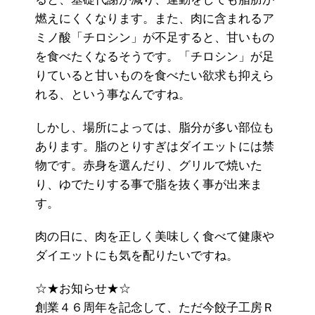
燃えにくくなります。また、肉に含まれるア
ミノ酸「チロシン」が不足すると、甘いもの
を食べたくなるそうです。「チロシン」が足
りていると甘いものを食べたい欲求も抑えら
れる、という事なんですね。
しかし、場所によっては、脂分が多い部位も
あります。脂のとりすぎはダイエットには禁
物です。赤身を選んだり、グリルで焼いた
り、ゆでたりする事で脂を抜く事が出来ま
す。
肉の日に、肉を正しく美味しく食べて健康や
ダイエットにも気を配りたいですね。
☆★お知らせ★☆
創業４６周年を記念して、ただ今餃子工房Ｒ