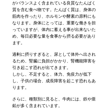
がバランスよく含まれている良質なたんぱく
質を含む食べ物です。たんぱく質は、身体の
筋肉を作ったり、ホルモンや酵素の原料にも
なります。身体にとっては、重要な働きを担
っていますが、体内に蓄える事が出来ないた
め、毎日必要な量を食事から摂る必要があり
ます。
過剰に摂りすぎると、尿として体外へ出され
るため、腎臓に負担がかかり、腎機能障害を
引き起こす恐れが出てきます。
しかし、不足すると、体力、免疫力が低下
し、子供の場合、成長障害を起こす恐れもあ
ります。
さらに、種類別に見ると、牛肉には、鉄や亜
鉛が多く含まれています。