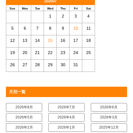
202607
Sun
Mon
Tue
Wed
Thu
Fri
Sat
1
2
3
4
5
6
7
8
9
10
11
12
13
14
15
16
17
18
19
20
21
22
23
24
25
26
27
28
29
30
31
月別一覧
2026年8月
2026年7月
2026年6月
2026年5月
2026年4月
2026年3月
2026年2月
2026年1月
2025年12月