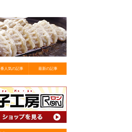
一番人気の記事
最新の記事