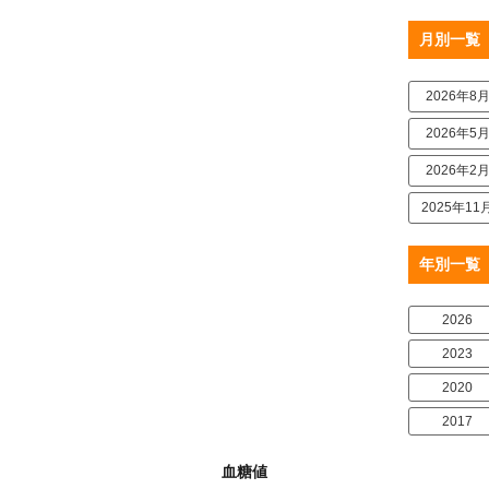
月別一覧
2026年8
2026年5
2026年2
2025年11
年別一覧
2026
2023
2020
2017
血糖値