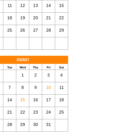
11
12
13
14
15
18
19
20
21
22
25
26
27
28
29
202607
Tue
Wed
Thu
Fri
Sat
1
2
3
4
7
8
9
10
11
14
15
16
17
18
21
22
23
24
25
28
29
30
31