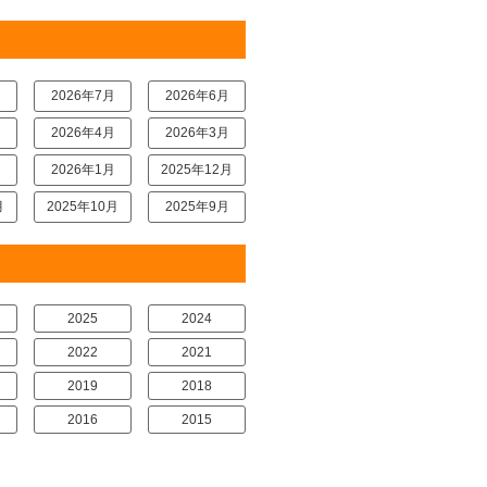
月
2026年7月
2026年6月
月
2026年4月
2026年3月
月
2026年1月
2025年12月
月
2025年10月
2025年9月
2025
2024
2022
2021
2019
2018
2016
2015