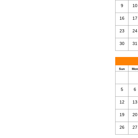
9
10
16
17
23
24
30
31
Sun
Mon
5
6
12
13
19
20
26
27