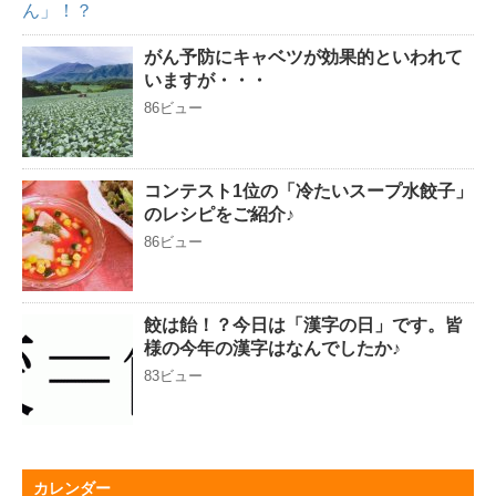
がん予防にキャベツが効果的といわれて
いますが・・・
86ビュー
コンテスト1位の「冷たいスープ水餃子」
のレシピをご紹介♪
86ビュー
餃は飴！？今日は「漢字の日」です。皆
様の今年の漢字はなんでしたか♪
83ビュー
カレンダー