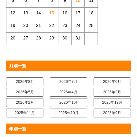
5
6
7
8
9
10
11
12
13
14
15
16
17
18
19
20
21
22
23
24
25
26
27
28
29
30
31
月別一覧
2026年8月
2026年7月
2026年6月
2026年5月
2026年4月
2026年3月
2026年2月
2026年1月
2025年12月
2025年11月
2025年10月
2025年9月
年別一覧