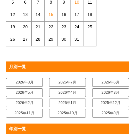
5
6
7
8
9
10
11
12
13
14
15
16
17
18
19
20
21
22
23
24
25
26
27
28
29
30
31
月別一覧
2026年8月
2026年7月
2026年6月
2026年5月
2026年4月
2026年3月
2026年2月
2026年1月
2025年12月
2025年11月
2025年10月
2025年9月
年別一覧