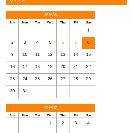
202608
Sun
Mon
Tue
Wed
Thu
Fri
Sat
1
2
3
4
5
6
7
8
9
10
11
12
13
14
15
16
17
18
19
20
21
22
23
24
25
26
27
28
29
30
31
202607
Sun
Mon
Tue
Wed
Thu
Fri
Sat
1
2
3
4