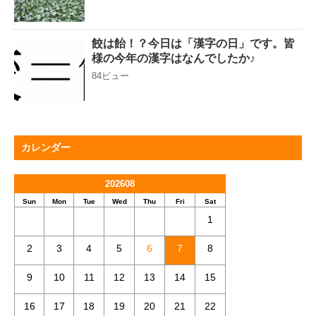
餃は飴！？今日は「漢字の日」です。皆
様の今年の漢字はなんでしたか♪
84ビュー
カレンダー
202608
Sun
Mon
Tue
Wed
Thu
Fri
Sat
1
2
3
4
5
6
7
8
9
10
11
12
13
14
15
16
17
18
19
20
21
22