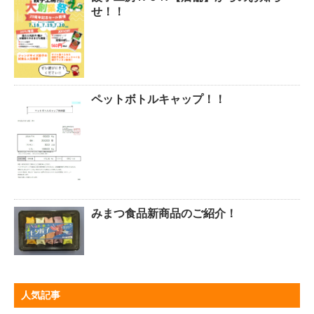
せ！！
ペットボトルキャップ！！
みまつ食品新商品のご紹介！
人気記事