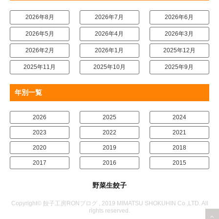
2026年8月
2026年7月
2026年6月
2026年5月
2026年4月
2026年3月
2026年2月
2026年1月
2025年12月
2025年11月
2025年10月
2025年9月
年別一覧
2026
2025
2024
2023
2022
2021
2020
2019
2018
2017
2016
2015
野菜生餃子
Copyright© 餃子工房RONブログ , 2019 MIMATSU SHOKUHIN Co.,LTD. All
rights reserved.