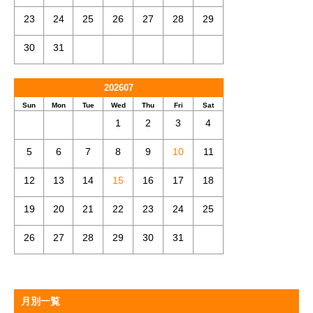
23
24
25
26
27
28
29
30
31
202607
Sun
Mon
Tue
Wed
Thu
Fri
Sat
1
2
3
4
5
6
7
8
9
10
11
12
13
14
15
16
17
18
19
20
21
22
23
24
25
26
27
28
29
30
31
月別一覧