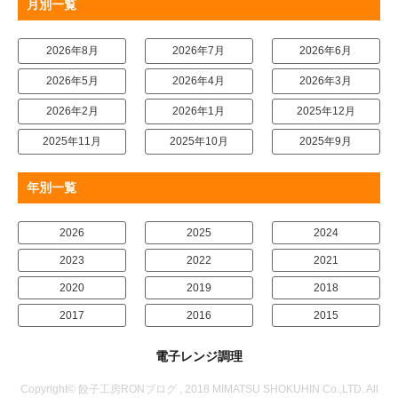
月別一覧
2026年8月
2026年7月
2026年6月
2026年5月
2026年4月
2026年3月
2026年2月
2026年1月
2025年12月
2025年11月
2025年10月
2025年9月
年別一覧
2026
2025
2024
2023
2022
2021
2020
2019
2018
2017
2016
2015
電子レンジ調理
Copyright© 餃子工房RONブログ , 2018 MIMATSU SHOKUHIN Co.,LTD. All