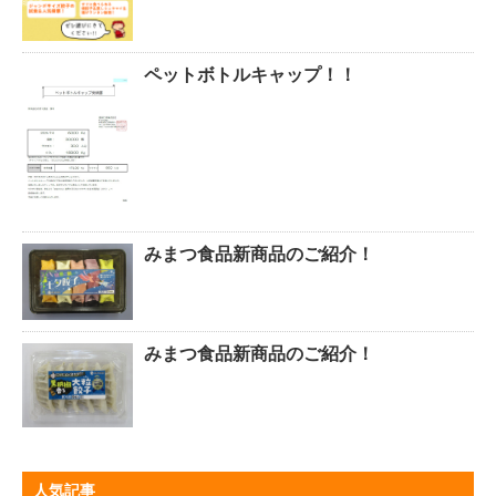
ペットボトルキャップ！！
みまつ食品新商品のご紹介！
みまつ食品新商品のご紹介！
人気記事