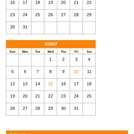
16
17
18
19
20
21
22
23
24
25
26
27
28
29
30
31
202607
Sun
Mon
Tue
Wed
Thu
Fri
Sat
1
2
3
4
5
6
7
8
9
10
11
12
13
14
15
16
17
18
19
20
21
22
23
24
25
26
27
28
29
30
31