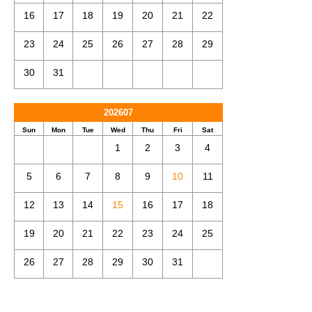
16
17
18
19
20
21
22
23
24
25
26
27
28
29
30
31
202607
Sun
Mon
Tue
Wed
Thu
Fri
Sat
1
2
3
4
5
6
7
8
9
10
11
12
13
14
15
16
17
18
19
20
21
22
23
24
25
26
27
28
29
30
31