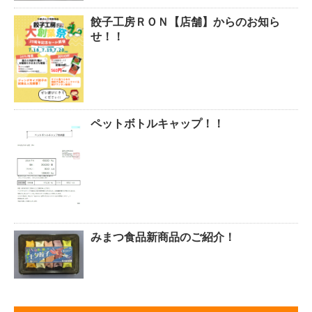
餃子工房ＲＯＮ【店舗】からのお知ら
せ！！
ペットボトルキャップ！！
みまつ食品新商品のご紹介！