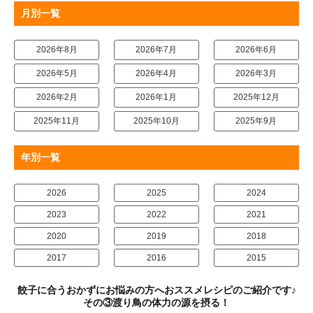
月別一覧
2026年8月
2026年7月
2026年6月
2026年5月
2026年4月
2026年3月
2026年2月
2026年1月
2025年12月
2025年11月
2025年10月
2025年9月
年別一覧
2026
2025
2024
2023
2022
2021
2020
2019
2018
2017
2016
2015
餃子に合うおかずにお悩みの方へおススメレシピのご紹介です♪
その③渡り鳥の体力の源を摂る！