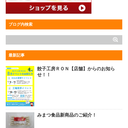
ブログ内検索
最新記事
餃子工房ＲＯＮ【店舗】からのお知ら
せ！！
みまつ食品新商品のご紹介！