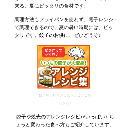
来る、夏にピッタリの食材です。
調理方法もフライパンを使わず、電子レンジ
で調理できるので、夏の暑い時期には、ピッ
タリです。餃子のお供に、ぜひどうぞ♪
餃子をアレンジしたレシピはこち
らから♪
餃子や焼売のアレンジレシピがいっぱい♪ ち
ょっと変わった食べ方もご紹介しています。