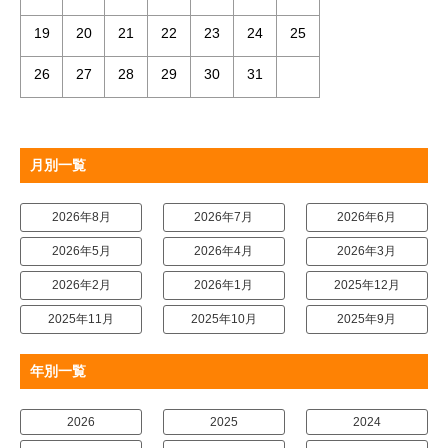
19
20
21
22
23
24
25
26
27
28
29
30
31
月別一覧
2026年8月
2026年7月
2026年6月
2026年5月
2026年4月
2026年3月
2026年2月
2026年1月
2025年12月
2025年11月
2025年10月
2025年9月
年別一覧
2026
2025
2024