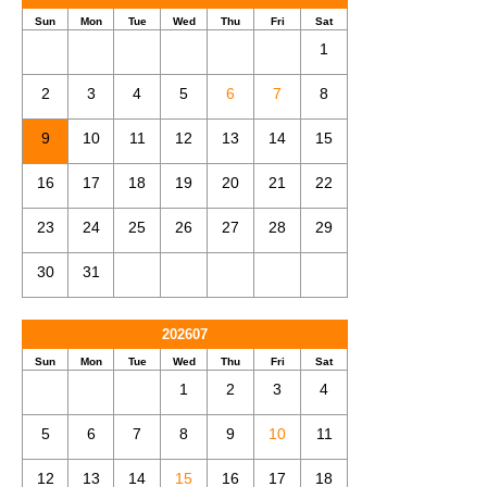
Sun
Mon
Tue
Wed
Thu
Fri
Sat
1
2
3
4
5
6
7
8
9
10
11
12
13
14
15
16
17
18
19
20
21
22
23
24
25
26
27
28
29
30
31
202607
Sun
Mon
Tue
Wed
Thu
Fri
Sat
1
2
3
4
5
6
7
8
9
10
11
12
13
14
15
16
17
18