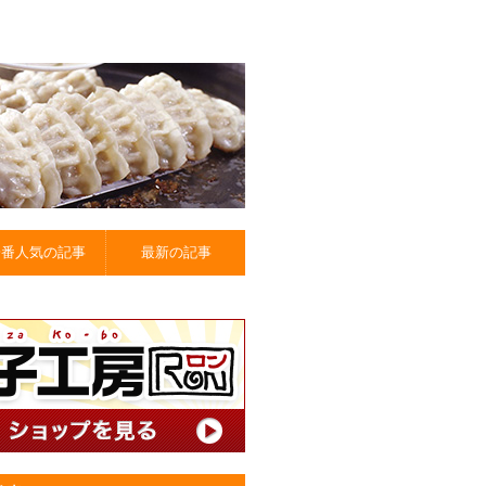
一番人気の記事
最新の記事