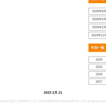
2026年8
2026年5
2026年2
2025年11
年別一覧
2026
2023
2020
2017
2023 2月 21
yright© 餃子工房RONブログ , 2023 MIMATSU SHOKUHIN Co.,LTD. All rights reser