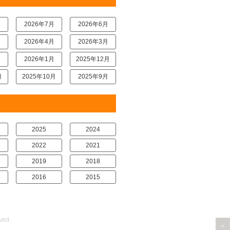
月
2026年7月
2026年6月
月
2026年4月
2026年3月
月
2026年1月
2025年12月
月
2025年10月
2025年9月
2025
2024
2022
2021
2019
2018
2016
2015
ved.