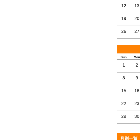
12
13
19
20
26
27
Sun
Mon
1
2
8
9
15
16
22
23
29
30
月別一覧