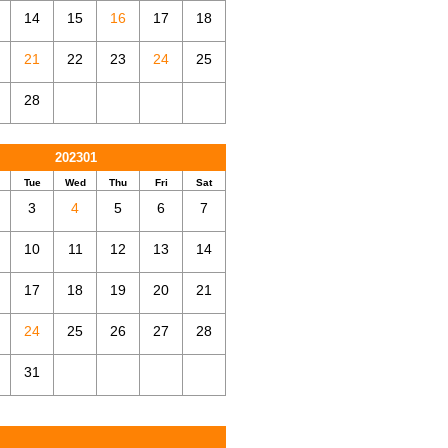
14
15
16
17
18
21
22
23
24
25
28
202301
Tue
Wed
Thu
Fri
Sat
3
4
5
6
7
10
11
12
13
14
17
18
19
20
21
24
25
26
27
28
31