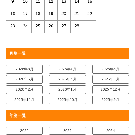
9
10
11
12
13
14
15
16
17
18
19
20
21
22
23
24
25
26
27
28
月別一覧
2026年8月
2026年7月
2026年6月
2026年5月
2026年4月
2026年3月
2026年2月
2026年1月
2025年12月
2025年11月
2025年10月
2025年9月
年別一覧
2026
2025
2024