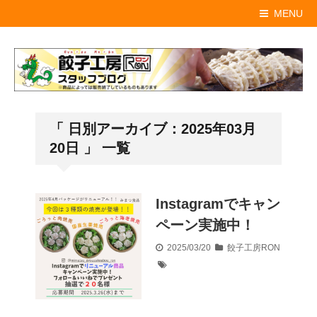
MENU
「 日別アーカイブ：2025年03月
20日 」 一覧
Instagramでキャン
ペーン実施中！
2025/03/20
餃子工房RON